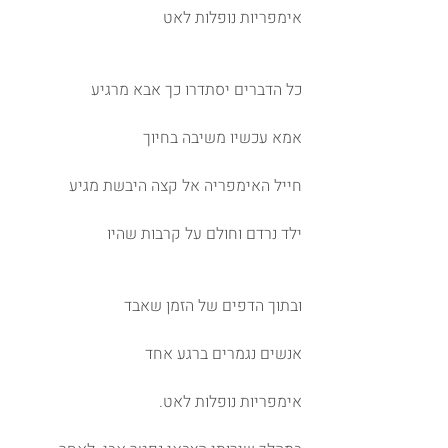
אימפריות נופלות לאט 
כל הדברים יסתדרו כך אבא מרגיע 
אמא עכשיו משיבה בחיוך 
חייל האימפריה אל קצה היבשת מגיע 
ילד נרדם וחולם על קרבות שהיו 
ובתוך הדפים של הזמן שאבד 
אנשים נגמרים ברגע אחד 
אימפריות נופלות לאט.