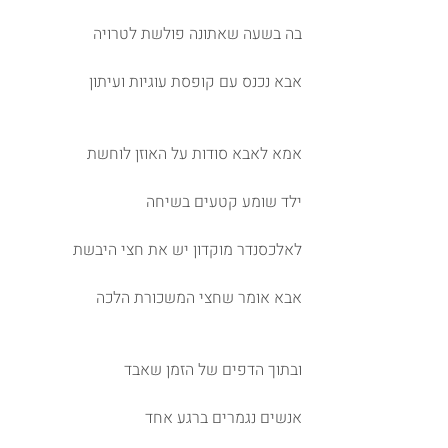
בה בשעה שאתונה פולשת לטרויה 
אבא נכנס עם קופסת עוגיות ועיתון 
אמא לאבא סודות על האוזן לוחשת 
ילד שומע קטעים בשיחה 
לאלכסנדר מוקדון יש את חצי היבשת 
אבא אומר שחצי המשכורת הלכה 
ובתוך הדפים של הזמן שאבד 
אנשים נגמרים ברגע אחד 