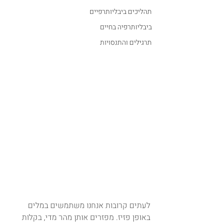
תהליכים ביבליותרפיים
ביבליותרפיה בחיים
תרגילים והתנסויות
לעתים קרובות אנחנו משתמשים במלים 
באופן פזיז. מפזרים אותן מהר מדי, בקלות 