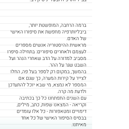
ברמה הרחבה, המופשטת יותר,
ביבליותרפיה מחפשת את סיפורו האישי
של האדם.
מראשית ההיסטוריה אנשים מספרים
לעצמם ולאחרים סיפורים: בתחילה סיפרו
מסביב למדורה על הדב שאחרי הנהר ועל
השבט שגר על ההר.
בהמשך, במקום רק לספר בעל פה, החלו
לצייר על קירות המערה, כך שגם אם
המספר לא נמצא, מי שבא יוכל להתעדכן
ולדעת מה קרה.
עם השנים התפתחנו כל כך בכתיבה
וקריאה - המצאנו שפות, כתב, מילים,
דימויים ומטאפורות - כל אלו עומדים
בבסיס הסיפור האישי של כל אחד
מאיתנו.