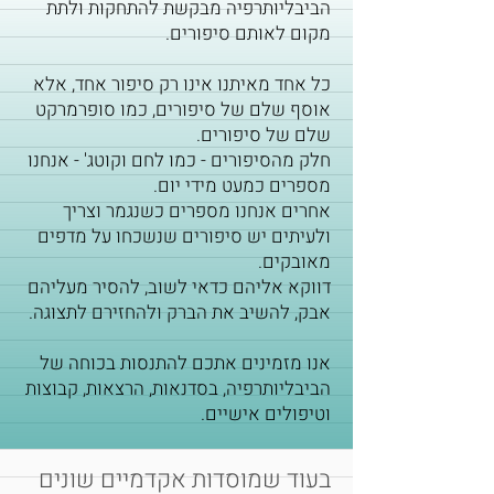
הביבליותרפיה מבקשת להתחקות ולתת
מקום לאותם סיפורים.
כל אחד מאיתנו אינו רק סיפור אחד, אלא
אוסף שלם של סיפורים, כמו סופרמרקט
שלם של סיפורים.
חלק מהסיפורים - כמו לחם וקוטג' - אנחנו
מספרים כמעט מידי יום.
אחרים אנחנו מספרים כשנגמר וצריך
ולעיתים יש סיפורים שנשכחו על מדפים
מאובקים.
דווקא אליהם כדאי לשוב, להסיר מעליהם
אבק, להשיב את הברק ולהחזירם לתצוגה.
אנו מזמינים אתכם להתנסות בכוחה של
הביבליותרפיה, בסדנאות, הרצאות, קבוצות
וטיפולים אישיים.
בעוד שמוסדות אקדמיים שונים