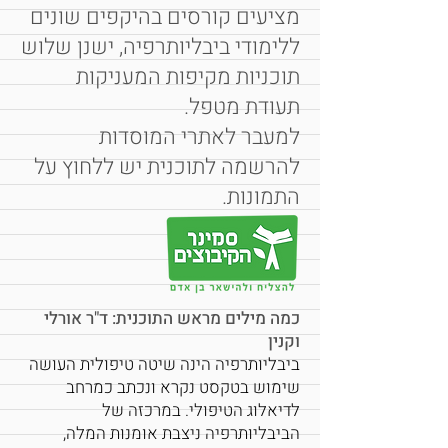
מציעים קורסים בהיקפים שונים
ללימודי ביבליותרפיה, ישנן שלוש
תוכניות מקיפות המעניקות
תעודת מטפל.
למעבר לאתרי המוסדות
להרשמה לתוכנית יש ללחוץ על
התמונות.
כמה מילים מראש התוכנית: ד"ר אורלי
וקנין
ביבליותרפיה הינה שיטה טיפולית העושה
שימוש בטקסט נקרא ונכתב כמרחב
לדיאלוג הטיפולי. במרכזה של
הביבליותרפיה ניצבת אומנות המלה,