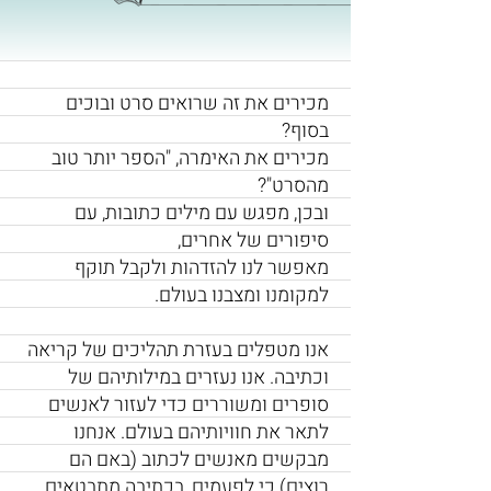
מכירים את זה שרואים סרט ובוכים
בסוף?
מכירים את האימרה, "הספר יותר טוב
מהסרט"?
ובכן, מפגש עם מילים כתובות, עם
סיפורים של אחרים,
מאפשר לנו להזדהות ולקבל תוקף
למקומנו ומצבנו בעולם.
אנו מטפלים בעזרת תהליכים של קריאה
וכתיבה. אנו נעזרים במילותיהם של
סופרים ומשוררים כדי לעזור לאנשים
לתאר את חוויותיהם בעולם. אנחנו
מבקשים מאנשים לכתוב (באם הם
רוצים) כי לפעמים, בכתיבה מתבטאים