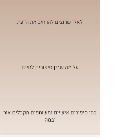
לאלו שרוצים להרחיב את הדעת
על מה שבין סיפורים לחיים
בהן סיפורים אישיים ומשותפים מקבלים אור
ובמה