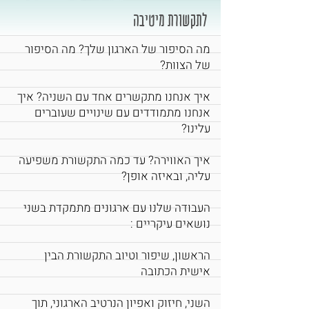
לתקשורת מיטיבה
מה הסיפור של הארגון שלך? מה הסיפור
של הצוות?
איך אנחנו מתקשרים אחד עם השניה? איך
אנחנו מתמודדים עם שינויים שעוברים
עלינו?
איך האווירה? עד כמה התקשורת משפיעה
עליה, ובאיזה אופן?
העבודה שלנו עם ארגונים מתמקדת בשני
נושאים עיקריים :
הראשון, שיפור וטיוב התקשורת הבין
אישית הכתובה
השני, חיזוק ואפיון הנרטיב הארגוני, תוך