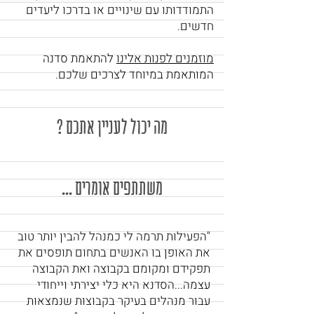
התמודדותו עם שינויים או בדרכו ליעדים
חדשים.
מוזמנים לפנות אלינו
להתאמת סדנה
המותאמת במיוחד לצרכים שלכם.
מה יכול לעניין אתכם ?
משתתפים אומרים ...
"הפעילות תרמה לי כמנהל להבין יותר טוב
את האופן בו האנשים בתחום תופסים את
תפקידם ומקומם בקבוצה ואת הקבוצה
עצמה...הסדנא היא כלי יצירתי וייחודי
עבור מנהלים בעיקר בקבוצות שנמצאות