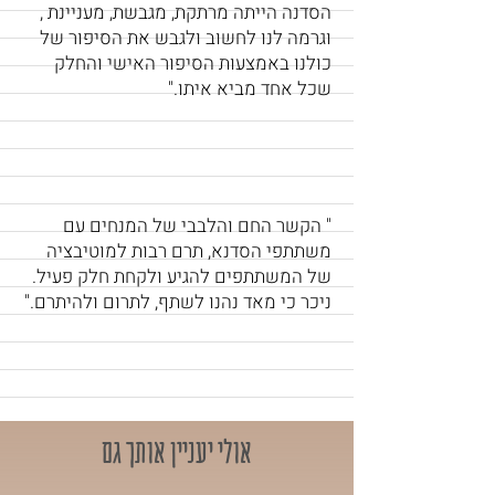
הסדנה הייתה מרתקת, מגבשת, מעניינת ,
וגרמה לנו לחשוב ולגבש את הסיפור של
כולנו באמצעות הסיפור האישי והחלק
שכל אחד מביא איתו."
" הקשר החם והלבבי של המנחים עם
משתתפי הסדנא, תרם רבות למוטיבציה
של המשתתפים להגיע ולקחת חלק פעיל.
ניכר כי מאד נהנו לשתף, לתרום ולהיתרם."
אולי יעניין אותך גם