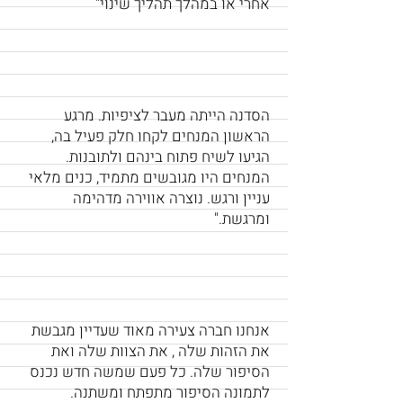
אחרי או במהלך תהליך שינוי"
הסדנה הייתה מעבר לציפיות. מרגע
הראשון המנחים לקחו חלק פעיל בה,
הגיעו לשיח פתוח בינהם ולתובנות.
המנחים היו מגובשים מתמיד, כנים מלאי
עניין ורגש. נוצרה אווירה מדהימה
ומרגשת."
אנחנו חברה צעירה מאוד שעדיין מגבשת
את הזהות שלה , את הצוות שלה ואת
הסיפור שלה. כל פעם שמשה חדש נכנס
לתמונה הסיפור מתפתח ומשתנה.