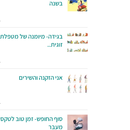
בשנה
בגידה- מיומנה של מטפלת
זוגית..
אני הזקנה והשירים
סוף החופש- זמן טוב לטקסי
מעבר