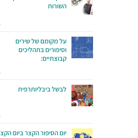
השורות
על מקומם של שירים
וסיפורים בתהליכים
קבוצתיים:
לבשל ביבליותרפית
יום הסיפור הקצר ביום הקצ