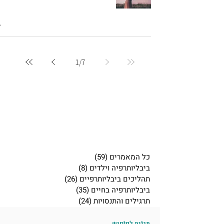
1
/
7
כל המאמרים
(59)
59 פוסטים
ביבליותרפיה וילדים
(8)
8 פוסטים
תהליכים ביבליותרפיים
(26)
26 פוסטים
ביבליותרפיה בחיים
(35)
35 פוסטים
תרגילים והתנסויות
(24)
24 פוסטים