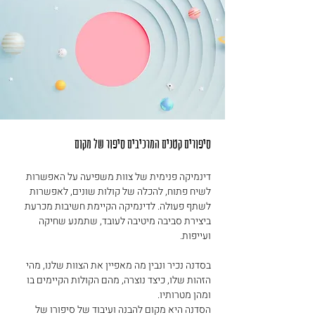
סיפורים קטנים המרכיבים סיפור של מקום
דינמיקה פנימית של צוות משפיעה על האפשרות 
לשיח פתוח, להכלה של קולות שונים, לאפשרות 
לשתף פעולה. לדינמיקה הקיימת חשיבות מכרעת 
ביצירת סביבה מיטיבה לעובד, שתמנע שחיקה 
ועייפות.
בסדנה נכיר ונבין מה מאפיין את הצוות שלנו, מהי 
הזהות שלו, כיצד נוצרה, מהם הקולות הקיימים בו 
ומהן מטרותיו.
הסדנה היא מקום להבנה ועיבוד של סיפורו של 