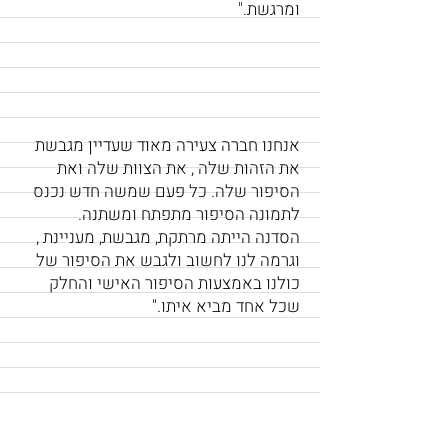
ומרגשת."
אנחנו חברה צעירה מאוד שעדיין מגבשת
את הזהות שלה , את הצוות שלה ואת
הסיפור שלה. כל פעם שמשה חדש נכנס
לתמונה הסיפור מתפתח ומשתנה.
הסדנה הייתה מרתקת, מגבשת, מעניינת ,
וגרמה לנו לחשוב ולגבש את הסיפור של
כולנו באמצעות הסיפור האישי והחלק
שכל אחד מביא איתו."