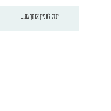
יכול לעניין אותך גם...