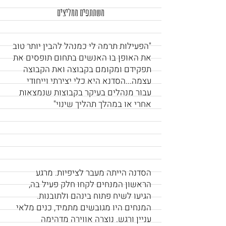
משתתפים ממליצים
"הפעילות תרמה לי כמנהל להבין יותר טוב
את האופן בו האנשים בתחום תופסים את
תפקידם ומקומם בקבוצה ואת הקבוצה
עצמה...הסדנא היא כלי יצירתי וייחודי
עבור מנהלים בעיקר בקבוצות שנמצאות
אחרי או במהלך תהליך שינוי"
הסדנה הייתה מעבר לציפיות. מרגע
הראשון המנחים לקחו חלק פעיל בה,
הגיעו לשיח פתוח בינהם ולתובנות.
המנחים היו מגובשים מתמיד, כנים מלאי
עניין ורגש. נוצרה אווירה מדהימה