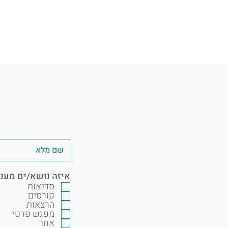
איזה נושא/ים מעני
סדנאות
קורסים
הרצאות
מפגש פרטי
אחר