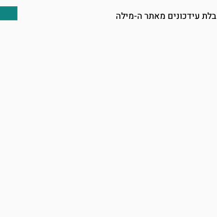
לת עידכונים מאתר ה-מילה