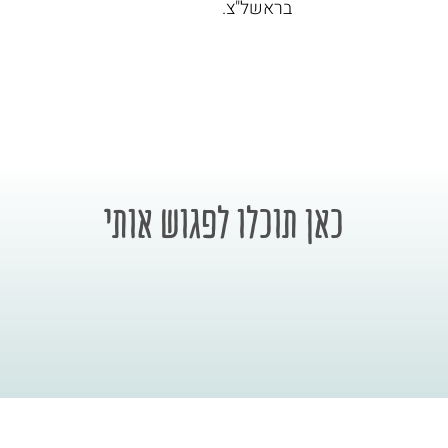
בראשל"צ.
כאן תוכלו לפגוש אותי