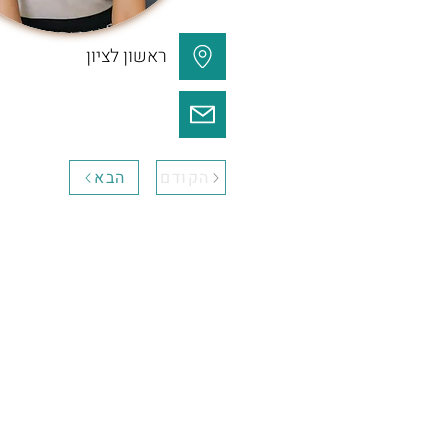
ראשון לציון
הקודם
הבא