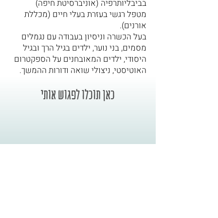
בביבליותרפיה (אוניברסיטת חיפה)
מטפל רגשי בעזרת בעלי חיים (מכללת
אורנים).
בעל הכשרה וניסיון בעבודה עם נגמלים
מסמים, בני נוער, ילדים בגיל הרך ובגיל
היסודי, ילדים המאובחנים על הספקטרום
האוטיסטי, ניצולי שואה ודורות ההמשך.
כאן תוכלו לפגוש אותי