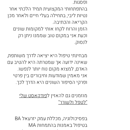
ופסגות.
בהתפתחותי המקצועית תמיד הלכתי אחר
נטיות ליבי, בתחילה בעלי חיים ולאחר מכן
הקריאה והכתיבה.
הזמן והרוח לקחו אותי למקומות שונים
וכעת אני במקום טוב שממנו ניתן רק
לנסוק.
מבחינתי טיפול היא יציאה לדרך משותפת,
שאינה ידועה אך שמטרתה היא להטיב עם
האדם, למצוא מקום נוח יותר לנפשו.
אני מאמין שמודעות וחיבורים בין פרטי
ופרקי הסיפור השונים היא הדרך לכך.
מוזמנים גם להאזין ל
פודקאסט שלי
"לטפל ולשורר"
BA בפסיכולוגיה, מכללת עמק יזרעאל
MA בטיפול באמנות בהתמחות