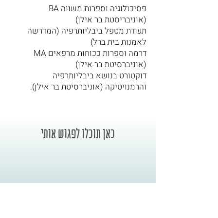
BA פסיכולוגיה וספרות משווה
(אוניבריסטת בר אילן)
תעודת מטפל ביבליותרפיה (המדרשה
לאמנות בית ברל)
MA דרמה וספרות ככוחות מרפאים
(אוניברסיטת בר אילן)
דוקטורט בנושא ביבליותרפיה
והרמנויטיקה (אוניברסיטת בר אילן).
כאן תוכלו לפגוש אותי