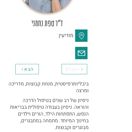
ד"ר טפת נחמני
מודיעין
הקודם
הבא
ביבליותרפיסטית, מנחת קבוצות, מדריכה
ומרצה
ניסיון של רב שנים בטיפול הדרכה
והוראה. ניסיון בעבודה טיפולית בבריאות
הנפש, התפתחות הילד, הורים וילדים
בחינוך המיוחד. מתמחה במתבגרים,
מבוגרים וקבוצות.