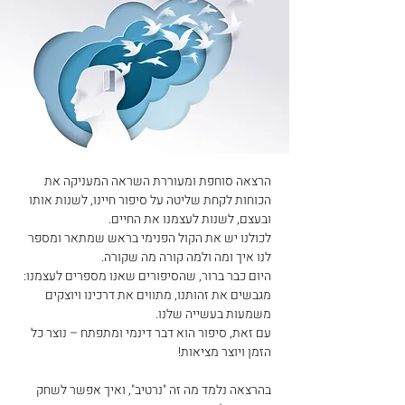
הרצאה סוחפת ומעוררת השראה המעניקה את 
הכוחות לקחת שליטה על סיפור חיינו, לשנות אותו 
ובעצם, לשנות לעצמנו את החיים.
לכולנו יש את הקול הפנימי בראש שמתאר ומספר 
לנו איך ומה ולמה קורה מה שקורה.
היום כבר ברור, שהסיפורים שאנו מספרים לעצמנו: 
מגבשים את זהותנו, מתווים את דרכינו ויוצקים 
משמעות בעשייה שלנו.
עם זאת, סיפור הוא דבר דינמי ומתפתח – נוצר כל 
הזמן ויוצר מציאות!
בהרצאה נלמד מה זה "נרטיב", ואיך אפשר לשחק 