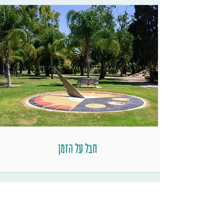
חבל על הזמן