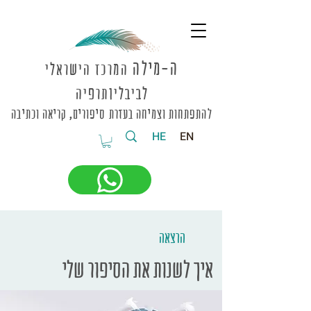
ה-מי
לה
המרכז הישראלי
לביבליותרפיה
להתפתחות וצמיחה בעזרת סיפורים, קריאה וכתיבה
HE
EN
הרצאה
איך לשנות את הסיפור שלי