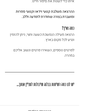
איתו כדי לשנות את סיפור חיינו.
ההרצאה משלבת קטעי וידאו וקטעי ספרות 
ומועברת בצורה שחודרת לתודעה וללב.
כמה ואיך?
הרצאה פעילה הנמשכת כשעה וחצי, ניתן להזמין 
ונגיע לכל מקום בארץ.
לפרטים נוספים, השאירו פרטים ונשוב אליכם 
במהרה.
יש לנו כמה רשימות בבלוג שיכולות לעניין אותך...