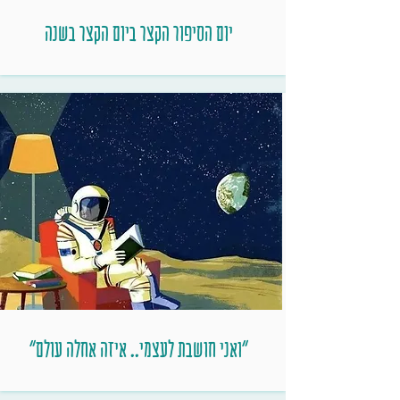
יום הסיפור הקצר ביום הקצר בשנה
"ואני חושבת לעצמי.. איזה אחלה עולם"