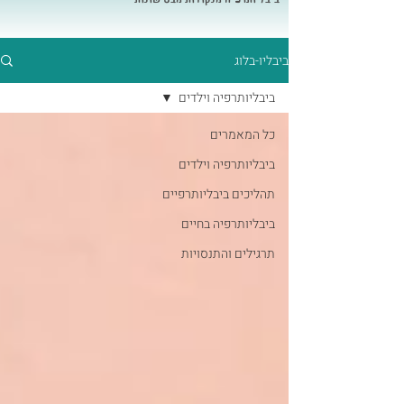
ביבליו-בלוג
ביבליותרפיה וילדים
כל המאמרים
ביבליותרפיה וילדים
תהליכים ביבליותרפיים
ביבליותרפיה בחיים
תרגילים והתנסויות